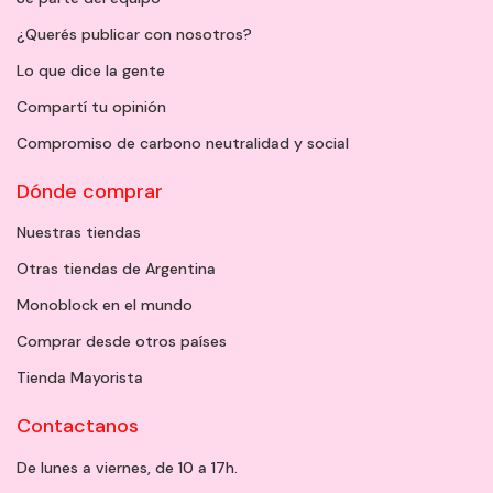
¿Querés publicar con nosotros?
Lo que dice la gente
Compartí tu opinión
Compromiso de carbono neutralidad y social
Dónde comprar
Nuestras tiendas
Otras tiendas de Argentina
Monoblock en el mundo
Comprar desde otros países
Tienda Mayorista
Contactanos
De lunes a viernes, de 10 a 17h.