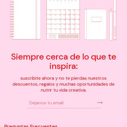
Siempre cerca de lo que te
inspira:
suscribite ahora y no te pierdas nuestros
descuentos, regalos y muchas oportunidades de
nutrir tu vida creativa.
Preguntas Frecuentes