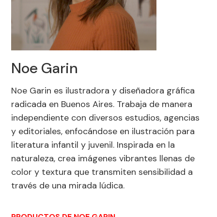
Noe Garin
Noe Garin es ilustradora y diseñadora gráfica
radicada en Buenos Aires. Trabaja de manera
independiente con diversos estudios, agencias
y editoriales, enfocándose en ilustración para
literatura infantil y juvenil. Inspirada en la
naturaleza, crea imágenes vibrantes llenas de
color y textura que transmiten sensibilidad a
través de una mirada lúdica.
PRODUCTOS DE NOE GARIN