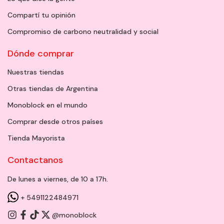
Compartí tu opinión
Compromiso de carbono neutralidad y social
Dónde comprar
Nuestras tiendas
Otras tiendas de Argentina
Monoblock en el mundo
Comprar desde otros países
Tienda Mayorista
Contactanos
De lunes a viernes, de 10 a 17h.
+ 5491122484971
@monoblock