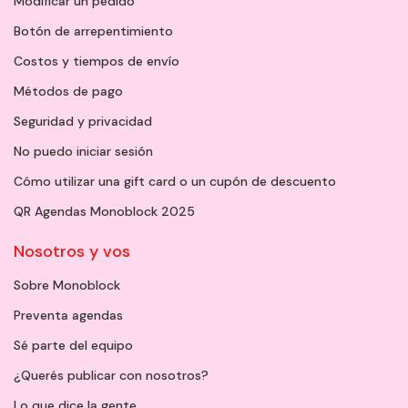
Modificar un pedido
Botón de arrepentimiento
Costos y tiempos de envío
Métodos de pago
Seguridad y privacidad
No puedo iniciar sesión
Cómo utilizar una gift card o un cupón de descuento
QR Agendas Monoblock 2025
Nosotros y vos
Sobre Monoblock
Preventa agendas
Sé parte del equipo
¿Querés publicar con nosotros?
Lo que dice la gente