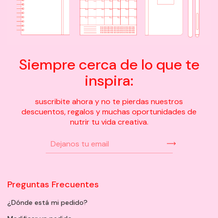
Siempre cerca de lo que te
inspira:
suscribite ahora y no te pierdas nuestros
descuentos, regalos y muchas oportunidades de
nutrir tu vida creativa.
Preguntas Frecuentes
¿Dónde está mi pedido?