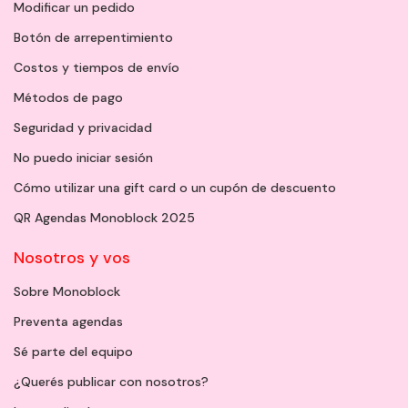
Modificar un pedido
Botón de arrepentimiento
Costos y tiempos de envío
Métodos de pago
Seguridad y privacidad
No puedo iniciar sesión
Cómo utilizar una gift card o un cupón de descuento
QR Agendas Monoblock 2025
Nosotros y vos
Sobre Monoblock
Preventa agendas
Sé parte del equipo
¿Querés publicar con nosotros?