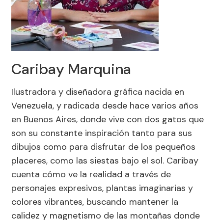
Caribay Marquina
Ilustradora y diseñadora gráfica nacida en
Venezuela, y radicada desde hace varios años
en Buenos Aires, donde vive con dos gatos que
son su constante inspiración tanto para sus
dibujos como para disfrutar de los pequeños
placeres, como las siestas bajo el sol. Caribay
cuenta cómo ve la realidad a través de
personajes expresivos, plantas imaginarias y
colores vibrantes, buscando mantener la
calidez y magnetismo de las montañas donde