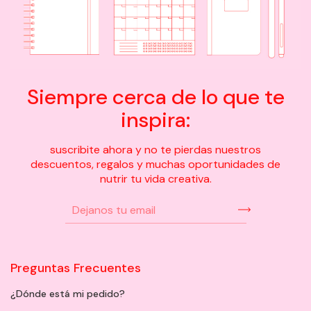
Siempre cerca de lo que te
inspira:
suscribite ahora y no te pierdas nuestros
descuentos, regalos y muchas oportunidades de
nutrir tu vida creativa.
Preguntas Frecuentes
¿Dónde está mi pedido?