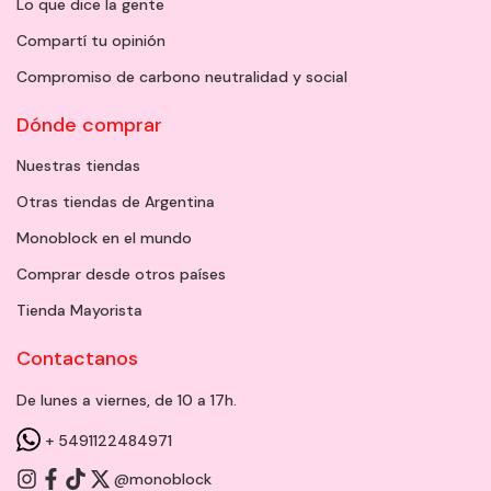
Lo que dice la gente
Compartí tu opinión
Compromiso de carbono neutralidad y social
Dónde comprar
Nuestras tiendas
Otras tiendas de Argentina
Monoblock en el mundo
Comprar desde otros países
Tienda Mayorista
Contactanos
De lunes a viernes, de 10 a 17h.
+ 5491122484971
@monoblock