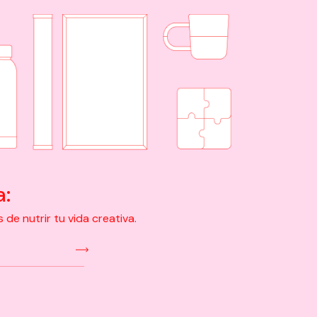
a:
e nutrir tu vida creativa.