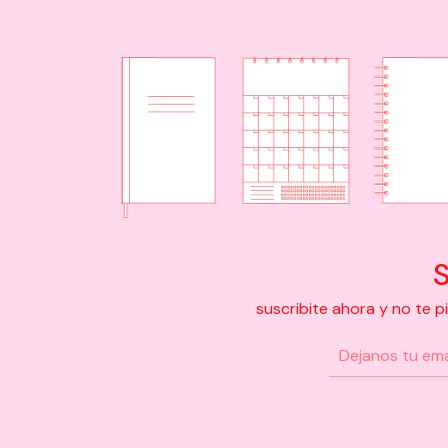
S
suscribite ahora y no te 