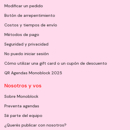
Modificar un pedido
Botón de arrepentimiento
Costos y tiempos de envío
Métodos de pago
Seguridad y privacidad
No puedo iniciar sesión
Cómo utilizar una gift card o un cupón de descuento
QR Agendas Monoblock 2025
Nosotros y vos
Sobre Monoblock
Preventa agendas
Sé parte del equipo
¿Querés publicar con nosotros?