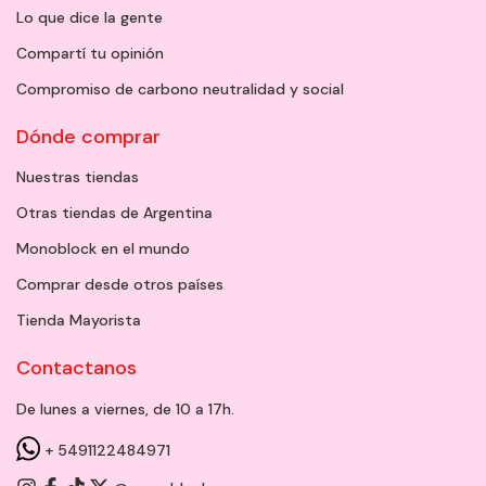
Lo que dice la gente
Compartí tu opinión
Compromiso de carbono neutralidad y social
Dónde comprar
Nuestras tiendas
Otras tiendas de Argentina
Monoblock en el mundo
Comprar desde otros países
Tienda Mayorista
Contactanos
De lunes a viernes, de 10 a 17h.
+ 5491122484971