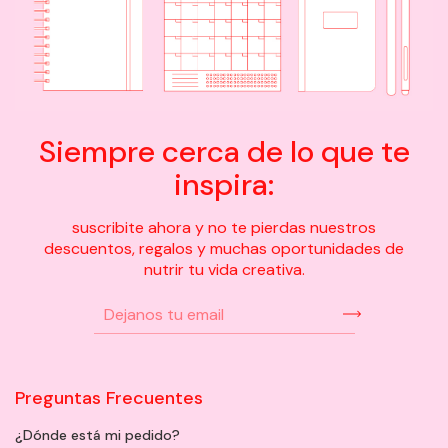
Siempre cerca de lo que te
inspira:
suscribite ahora y no te pierdas nuestros
descuentos, regalos y muchas oportunidades de
nutrir tu vida creativa.
Preguntas Frecuentes
¿Dónde está mi pedido?