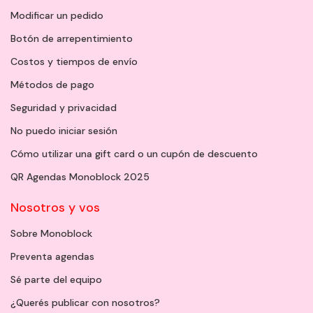
Modificar un pedido
Botón de arrepentimiento
Costos y tiempos de envío
Métodos de pago
Seguridad y privacidad
No puedo iniciar sesión
Cómo utilizar una gift card o un cupón de descuento
QR Agendas Monoblock 2025
Nosotros y vos
Sobre Monoblock
Preventa agendas
Sé parte del equipo
¿Querés publicar con nosotros?