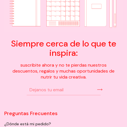
Siempre cerca de lo que te
inspira:
suscribite ahora y no te pierdas nuestros
descuentos, regalos y muchas oportunidades de
nutrir tu vida creativa.
Preguntas Frecuentes
¿Dónde está mi pedido?