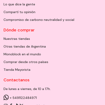
Lo que dice la gente
Compartí tu opinión
Compromiso de carbono neutralidad y social
Dónde comprar
Nuestras tiendas
Otras tiendas de Argentina
Monoblock en el mundo
Comprar desde otros países
Tienda Mayorista
Contactanos
De lunes a viernes, de 10 a 17h.
+ 5491122484971