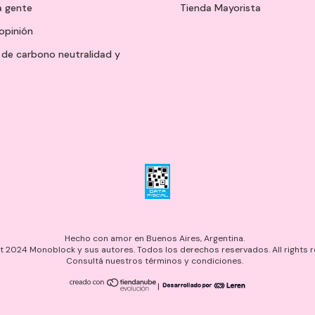
a gente
Tienda Mayorista
opinión
de carbono neutralidad y
Hecho con amor en Buenos Aires, Argentina.
 2024 Monoblock y sus autores. Todos los derechos reservados. All rights r
Consultá nuestros términos y condiciones.
|