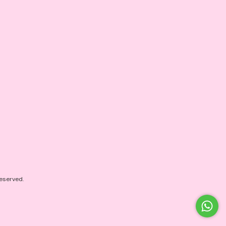
eserved.