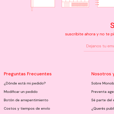
S
suscribite ahora y no te 
Preguntas Frecuentes
Nosotros 
¿Dónde está mi pedido?
Sobre Monob
Modificar un pedido
Preventa ag
Botón de arrepentimiento
Sé parte del
Costos y tiempos de envío
¿Querés publ