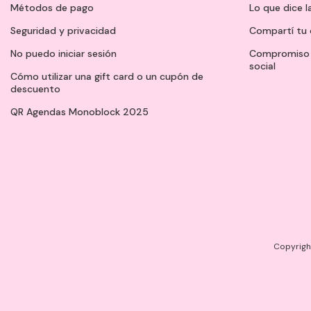
Métodos de pago
Lo que dice l
Seguridad y privacidad
Compartí tu 
No puedo iniciar sesión
Compromiso 
social
Cómo utilizar una gift card o un cupón de
descuento
QR Agendas Monoblock 2025
Copyright