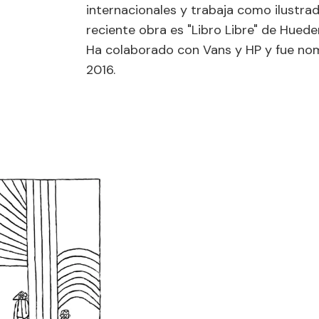
internacionales y trabaja como ilustrad
reciente obra es "Libro Libre" de Hueder
Ha colaborado con Vans y HP y fue nom
2016.