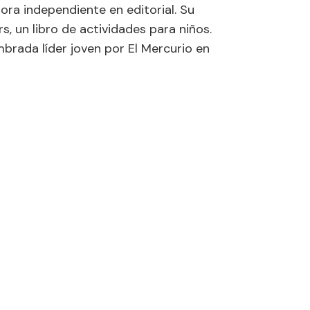
ora independiente en editorial. Su
s, un libro de actividades para niños.
brada líder joven por El Mercurio en