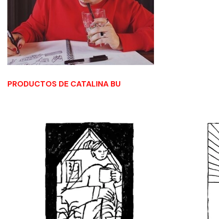
PRODUCTOS DE CATALINA BU