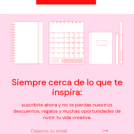
Siempre cerca de lo que te
inspira:
suscribite ahora y no te pierdas nuestros
descuentos, regalos y muchas oportunidades de
nutrir tu vida creativa.