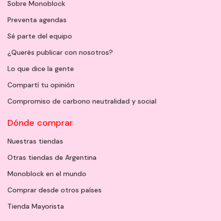
Sobre Monoblock
Preventa agendas
Sé parte del equipo
¿Querés publicar con nosotros?
Lo que dice la gente
Compartí tu opinión
Compromiso de carbono neutralidad y social
Dónde comprar
Nuestras tiendas
Otras tiendas de Argentina
Monoblock en el mundo
Comprar desde otros países
Tienda Mayorista