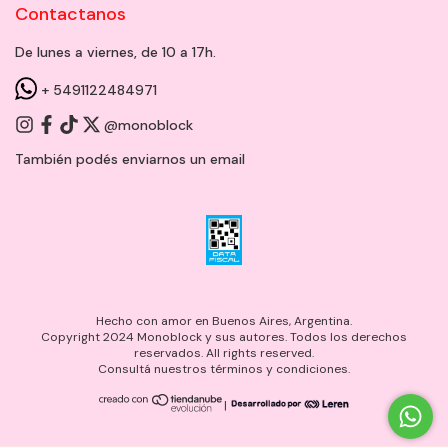
Contactanos
De lunes a viernes, de 10 a 17h.
+ 5491122484971
@monoblock
También podés enviarnos un
email
Hecho con amor en Buenos Aires, Argentina.
Copyright 2024 Monoblock y sus autores. Todos los derechos
reservados. All rights reserved.
Consultá nuestros términos y condiciones.
|