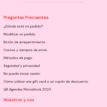
Preguntas Frecuentes
¿Dónde está mi pedido?
Modificar un pedido
Botón de arrepentimiento
Costos y tiempos de envío
Métodos de pago
Seguridad y privacidad
No puedo iniciar sesión
Cómo utilizar una gift card o un cupón de descuento
QR Agendas Monoblock 2025
Nosotros y vos