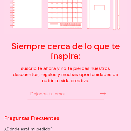
Siempre cerca de lo que te
inspira:
suscribite ahora y no te pierdas nuestros
descuentos, regalos y muchas oportunidades de
nutrir tu vida creativa.
Preguntas Frecuentes
¿Dónde está mi pedido?