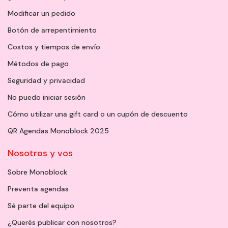
Modificar un pedido
Botón de arrepentimiento
Costos y tiempos de envío
Métodos de pago
Seguridad y privacidad
No puedo iniciar sesión
Cómo utilizar una gift card o un cupón de descuento
QR Agendas Monoblock 2025
Nosotros y vos
Sobre Monoblock
Preventa agendas
Sé parte del equipo
¿Querés publicar con nosotros?