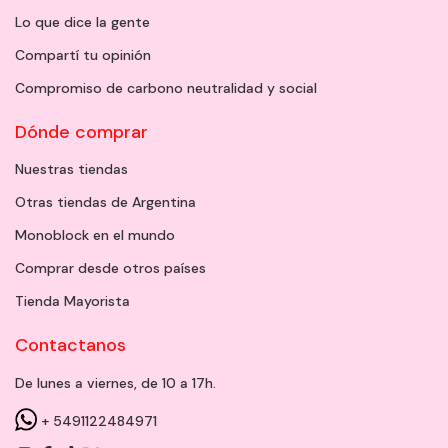
Lo que dice la gente
Compartí tu opinión
Compromiso de carbono neutralidad y social
Dónde comprar
Nuestras tiendas
Otras tiendas de Argentina
Monoblock en el mundo
Comprar desde otros países
Tienda Mayorista
Contactanos
De lunes a viernes, de 10 a 17h.
+ 5491122484971