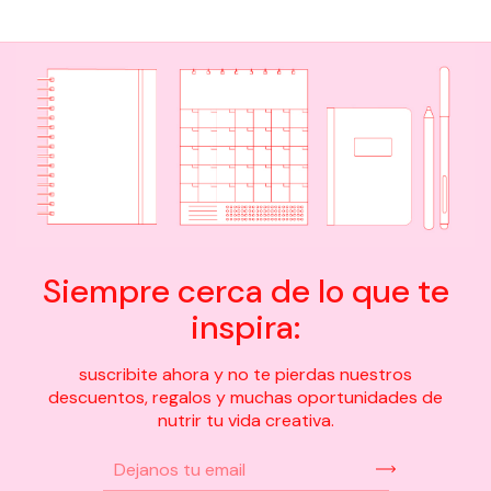
Siempre cerca de lo que te
inspira:
suscribite ahora y no te pierdas nuestros
descuentos, regalos y muchas oportunidades de
nutrir tu vida creativa.