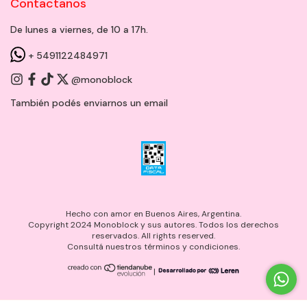
Contactanos
De lunes a viernes, de 10 a 17h.
+ 5491122484971
@monoblock
También podés enviarnos un
email
Hecho con amor en Buenos Aires, Argentina.
Copyright 2024 Monoblock y sus autores. Todos los derechos
reservados. All rights reserved.
Consultá nuestros términos y condiciones.
|