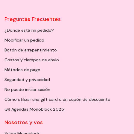
Preguntas Frecuentes
¿Dónde está mi pedido?
Modificar un pedido
Botón de arrepentimiento
Costos y tiempos de envío
Métodos de pago
Seguridad y privacidad
No puedo iniciar sesión
Cómo utilizar una gift card o un cupón de descuento
QR Agendas Monoblock 2025
Nosotros y vos
Sobre Monoblock