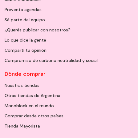
Preventa agendas
Sé parte del equipo
¿Querés publicar con nosotros?
Lo que dice la gente
Compartí tu opinión
Compromiso de carbono neutralidad y social
Dónde comprar
Nuestras tiendas
Otras tiendas de Argentina
Monoblock en el mundo
Comprar desde otros países
Tienda Mayorista