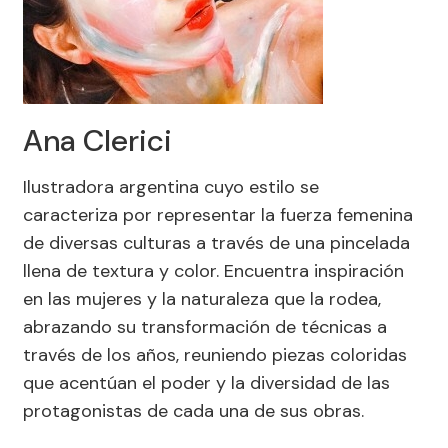
Ana Clerici
Ilustradora argentina cuyo estilo se
caracteriza por representar la fuerza femenina
de diversas culturas a través de una pincelada
llena de textura y color. Encuentra inspiración
en las mujeres y la naturaleza que la rodea,
abrazando su transformación de técnicas a
través de los años, reuniendo piezas coloridas
que acentúan el poder y la diversidad de las
protagonistas de cada una de sus obras.