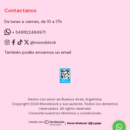
Contactanos
De lunes a viernes, de 10 a 17h.
+ 5491122484971
@monoblock
También podés enviarnos un
email
Hecho con amor en Buenos Aires, Argentina.
Copyright 2024 Monoblock y sus autores. Todos los derechos
reservados. All rights reserved.
Consultá nuestros términos y condiciones.
|