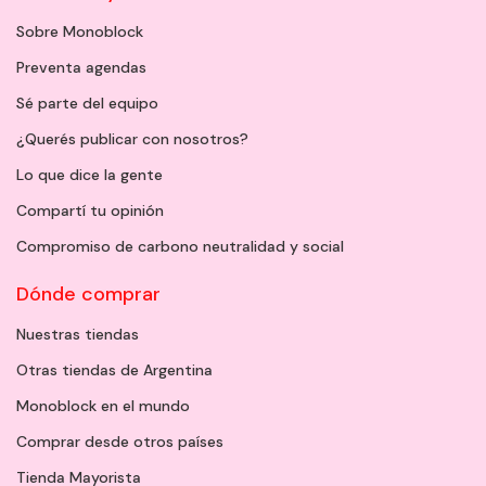
Sobre Monoblock
Preventa agendas
Sé parte del equipo
¿Querés publicar con nosotros?
Lo que dice la gente
Compartí tu opinión
Compromiso de carbono neutralidad y social
Dónde comprar
Nuestras tiendas
Otras tiendas de Argentina
Monoblock en el mundo
Comprar desde otros países
Tienda Mayorista