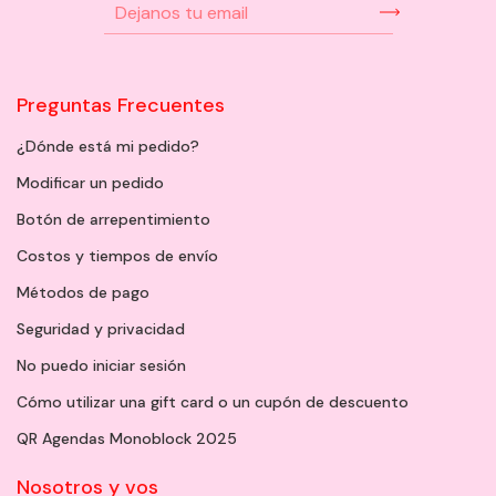
Preguntas Frecuentes
¿Dónde está mi pedido?
Modificar un pedido
Botón de arrepentimiento
Costos y tiempos de envío
Métodos de pago
Seguridad y privacidad
No puedo iniciar sesión
Cómo utilizar una gift card o un cupón de descuento
QR Agendas Monoblock 2025
Nosotros y vos