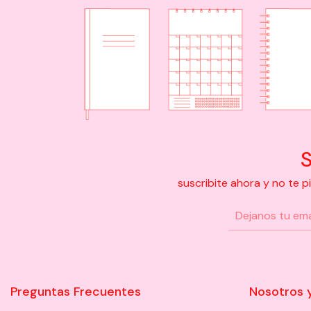
S
suscribite ahora y no te 
Preguntas Frecuentes
Nosotros 