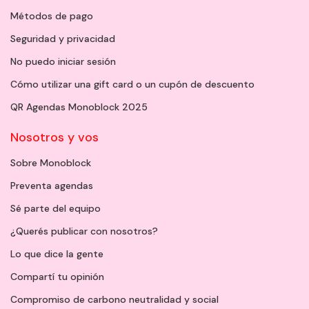
Métodos de pago
Seguridad y privacidad
No puedo iniciar sesión
Cómo utilizar una gift card o un cupón de descuento
QR Agendas Monoblock 2025
Nosotros y vos
Sobre Monoblock
Preventa agendas
Sé parte del equipo
¿Querés publicar con nosotros?
Lo que dice la gente
Compartí tu opinión
Compromiso de carbono neutralidad y social