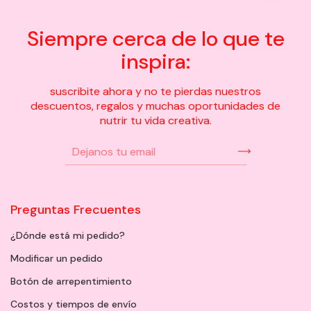
Siempre cerca de lo que te
inspira:
suscribite ahora y no te pierdas nuestros
descuentos, regalos y muchas oportunidades de
nutrir tu vida creativa.
Preguntas Frecuentes
¿Dónde está mi pedido?
Modificar un pedido
Botón de arrepentimiento
Costos y tiempos de envío