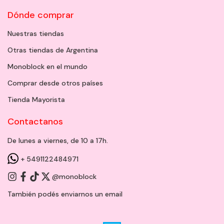
Dónde comprar
Nuestras tiendas
Otras tiendas de Argentina
Monoblock en el mundo
Comprar desde otros países
Tienda Mayorista
Contactanos
De lunes a viernes, de 10 a 17h.
+ 5491122484971
@monoblock
También podés enviarnos un
email