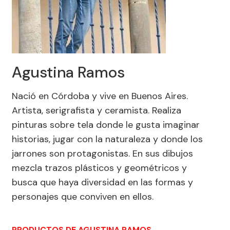
Agustina Ramos
Nació en Córdoba y vive en Buenos Aires.
Artista, serigrafista y ceramista. Realiza
pinturas sobre tela donde le gusta imaginar
historias, jugar con la naturaleza y donde los
jarrones son protagonistas. En sus dibujos
mezcla trazos plásticos y geométricos y
busca que haya diversidad en las formas y
personajes que conviven en ellos.
PRODUCTOS DE AGUSTINA RAMOS