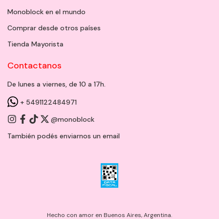
Monoblock en el mundo
Comprar desde otros países
Tienda Mayorista
Contactanos
De lunes a viernes, de 10 a 17h.
+ 5491122484971
@monoblock
También podés enviarnos un
email
Hecho con amor en Buenos Aires, Argentina.