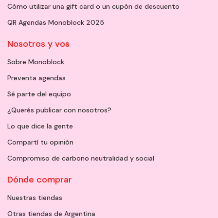
Cómo utilizar una gift card o un cupón de descuento
QR Agendas Monoblock 2025
Nosotros y vos
Sobre Monoblock
Preventa agendas
Sé parte del equipo
¿Querés publicar con nosotros?
Lo que dice la gente
Compartí tu opinión
Compromiso de carbono neutralidad y social
Dónde comprar
Nuestras tiendas
Otras tiendas de Argentina