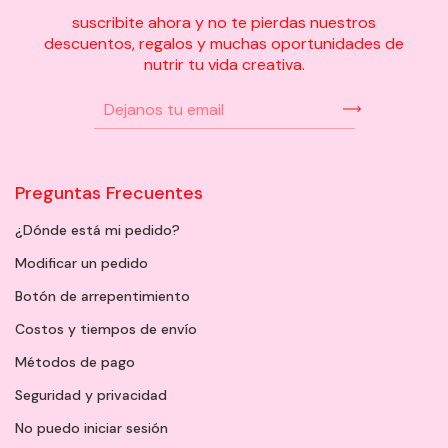
suscribite ahora y no te pierdas nuestros
descuentos, regalos y muchas oportunidades de
nutrir tu vida creativa.
Preguntas Frecuentes
¿Dónde está mi pedido?
Modificar un pedido
Botón de arrepentimiento
Costos y tiempos de envío
Métodos de pago
Seguridad y privacidad
No puedo iniciar sesión