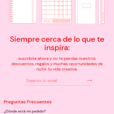
Siempre cerca de lo que te
inspira:
suscribite ahora y no te pierdas nuestros
descuentos, regalos y muchas oportunidades de
nutrir tu vida creativa.
Preguntas Frecuentes
¿Dónde está mi pedido?