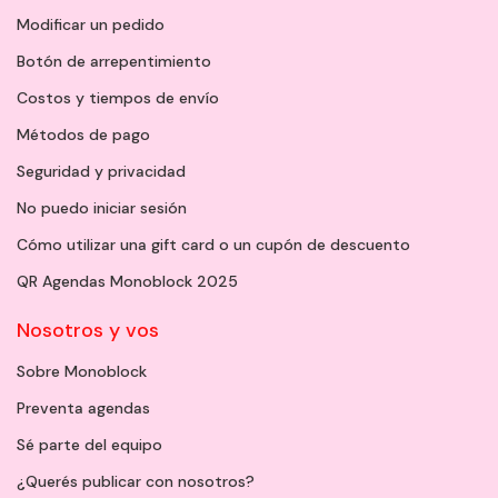
Modificar un pedido
Botón de arrepentimiento
Costos y tiempos de envío
Métodos de pago
Seguridad y privacidad
No puedo iniciar sesión
Cómo utilizar una gift card o un cupón de descuento
QR Agendas Monoblock 2025
Nosotros y vos
Sobre Monoblock
Preventa agendas
Sé parte del equipo
¿Querés publicar con nosotros?