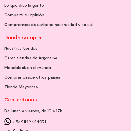
Lo que dice la gente
Compartí tu opinión
Compromiso de carbono neutralidad y social
Dónde comprar
Nuestras tiendas
Otras tiendas de Argentina
Monoblock en el mundo
Comprar desde otros países
Tienda Mayorista
Contactanos
De lunes a viernes, de 10 a 17h.
+ 5491122484971