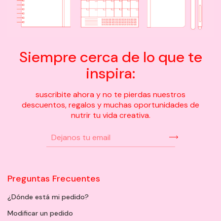
Siempre cerca de lo que te
inspira:
suscribite ahora y no te pierdas nuestros
descuentos, regalos y muchas oportunidades de
nutrir tu vida creativa.
Preguntas Frecuentes
¿Dónde está mi pedido?
Modificar un pedido