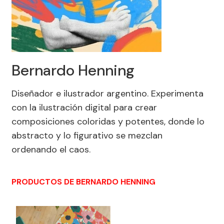
Bernardo Henning
Diseñador e ilustrador argentino. Experimenta
con la ilustración digital para crear
composiciones coloridas y potentes, donde lo
abstracto y lo figurativo se mezclan
ordenando el caos.
PRODUCTOS DE BERNARDO HENNING