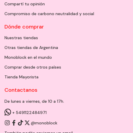
Compartí tu opinión
Compromiso de carbono neutralidad y social
Dónde comprar
Nuestras tiendas
Otras tiendas de Argentina
Monoblock en el mundo
Comprar desde otros países
Tienda Mayorista
Contactanos
De lunes a viernes, de 10 a 17h.
+ 5491122484971
@monoblock