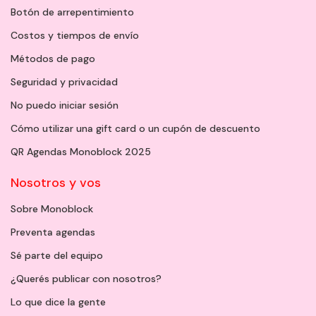
Botón de arrepentimiento
Costos y tiempos de envío
Métodos de pago
Seguridad y privacidad
No puedo iniciar sesión
Cómo utilizar una gift card o un cupón de descuento
QR Agendas Monoblock 2025
Nosotros y vos
Sobre Monoblock
Preventa agendas
Sé parte del equipo
¿Querés publicar con nosotros?
Lo que dice la gente