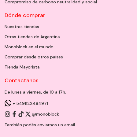
Compromiso de carbono neutralidad y social
Dónde comprar
Nuestras tiendas
Otras tiendas de Argentina
Monoblock en el mundo
Comprar desde otros países
Tienda Mayorista
Contactanos
De lunes a viernes, de 10 a 17h.
+ 5491122484971
@monoblock
También podés enviarnos un
email