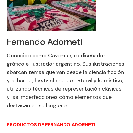
Fernando Adorneti
Conocido como Caveman, es diseñador
gráfico e ilustrador argentino. Sus ilustraciones
abarcan temas que van desde la ciencia ficción
y el horror, hasta el mundo natural y lo místico,
utilizando técnicas de representación clásicas
y las imperfecciones cómo elementos que
destacan en su lenguaje.
PRODUCTOS DE FERNANDO ADORNETI