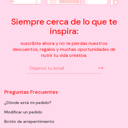
Siempre cerca de lo que te
inspira:
suscribite ahora y no te pierdas nuestros
descuentos, regalos y muchas oportunidades de
nutrir tu vida creativa.
Preguntas Frecuentes
¿Dónde está mi pedido?
Modificar un pedido
Botón de arrepentimiento