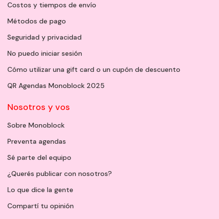
Costos y tiempos de envío
Métodos de pago
Seguridad y privacidad
No puedo iniciar sesión
Cómo utilizar una gift card o un cupón de descuento
QR Agendas Monoblock 2025
Nosotros y vos
Sobre Monoblock
Preventa agendas
Sé parte del equipo
¿Querés publicar con nosotros?
Lo que dice la gente
Compartí tu opinión