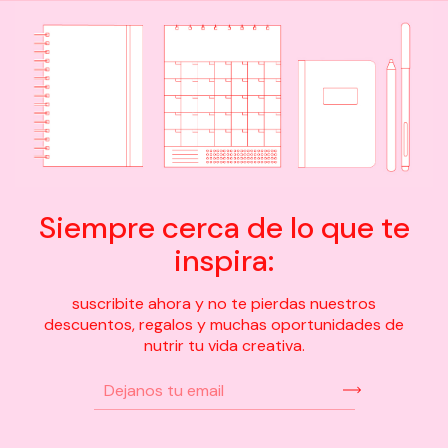
Siempre cerca de lo que te
inspira:
suscribite ahora y no te pierdas nuestros
descuentos, regalos y muchas oportunidades de
nutrir tu vida creativa.