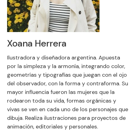
Xoana Herrera
Ilustradora y diseñadora argentina. Apuesta
por la simpleza y la armonía, integrando color,
geometrías y tipografías que juegan con el ojo
del observador, con la forma y contraforma. Su
mayor influencia fueron las mujeres que la
rodearon toda su vida, formas orgánicas y
vivas se ven en cada uno de los personajes que
dibuja. Realiza ilustraciones para proyectos de
animación, editoriales y personales.