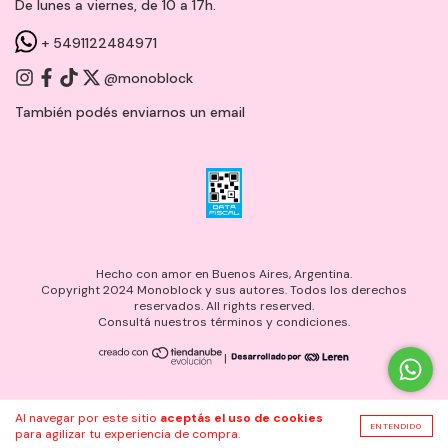
De lunes a viernes, de 10 a 17h.
+ 5491122484971
@monoblock
También podés enviarnos un
email
Hecho con amor en Buenos Aires, Argentina.
Copyright 2024 Monoblock y sus autores. Todos los derechos
reservados. All rights reserved.
Consultá nuestros términos y condiciones.
|
Al navegar por este sitio
aceptás el uso de cookies
ENTENDIDO
para agilizar tu experiencia de compra.