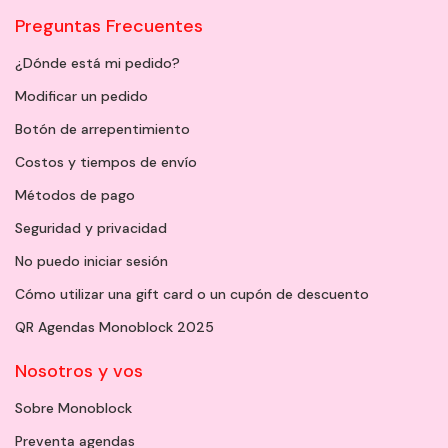
Preguntas Frecuentes
¿Dónde está mi pedido?
Modificar un pedido
Botón de arrepentimiento
Costos y tiempos de envío
Métodos de pago
Seguridad y privacidad
No puedo iniciar sesión
Cómo utilizar una gift card o un cupón de descuento
QR Agendas Monoblock 2025
Nosotros y vos
Sobre Monoblock
Preventa agendas