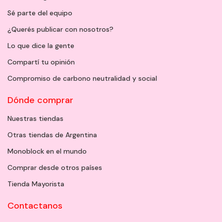
Sé parte del equipo
¿Querés publicar con nosotros?
Lo que dice la gente
Compartí tu opinión
Compromiso de carbono neutralidad y social
Dónde comprar
Nuestras tiendas
Otras tiendas de Argentina
Monoblock en el mundo
Comprar desde otros países
Tienda Mayorista
Contactanos