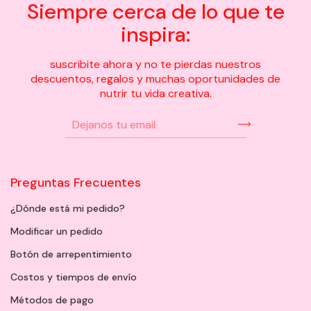
Siempre cerca de lo que te
inspira:
suscribite ahora y no te pierdas nuestros
descuentos, regalos y muchas oportunidades de
nutrir tu vida creativa.
Preguntas Frecuentes
¿Dónde está mi pedido?
Modificar un pedido
Botón de arrepentimiento
Costos y tiempos de envío
Métodos de pago