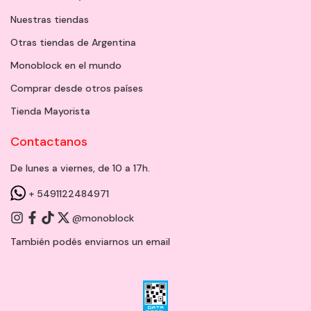
Nuestras tiendas
Otras tiendas de Argentina
Monoblock en el mundo
Comprar desde otros países
Tienda Mayorista
Contactanos
De lunes a viernes, de 10 a 17h.
+ 5491122484971
@monoblock
También podés enviarnos un
email