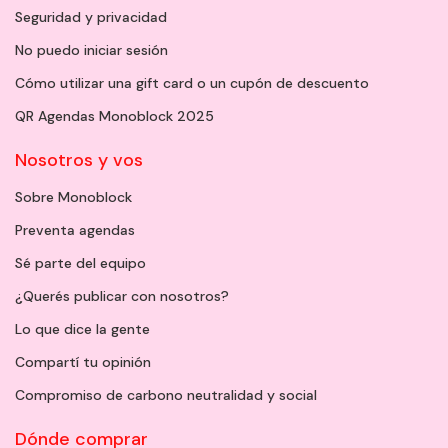
Seguridad y privacidad
No puedo iniciar sesión
Cómo utilizar una gift card o un cupón de descuento
QR Agendas Monoblock 2025
Nosotros y vos
Sobre Monoblock
Preventa agendas
Sé parte del equipo
¿Querés publicar con nosotros?
Lo que dice la gente
Compartí tu opinión
Compromiso de carbono neutralidad y social
Dónde comprar