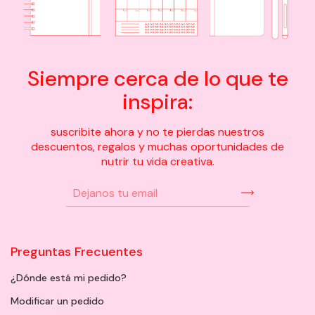
Siempre cerca de lo que te
inspira:
suscribite ahora y no te pierdas nuestros
descuentos, regalos y muchas oportunidades de
nutrir tu vida creativa.
Preguntas Frecuentes
¿Dónde está mi pedido?
Modificar un pedido