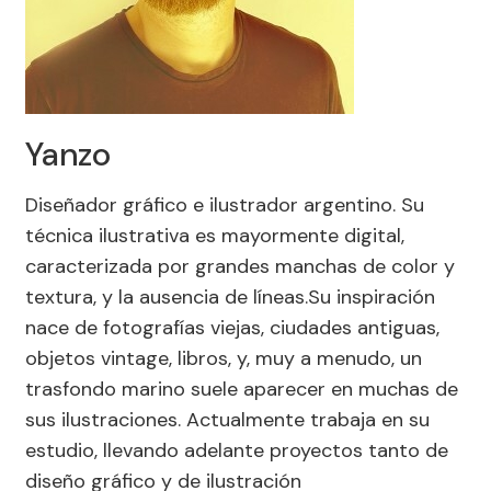
Yanzo
Diseñador gráfico e ilustrador argentino. Su
técnica ilustrativa es mayormente digital,
caracterizada por grandes manchas de color y
textura, y la ausencia de líneas.Su inspiración
nace de fotografías viejas, ciudades antiguas,
objetos vintage, libros, y, muy a menudo, un
trasfondo marino suele aparecer en muchas de
sus ilustraciones. Actualmente trabaja en su
estudio, llevando adelante proyectos tanto de
diseño gráfico y de ilustración