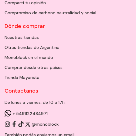
Compartí tu opinión
Compromiso de carbono neutralidad y social
Dónde comprar
Nuestras tiendas
Otras tiendas de Argentina
Monoblock en el mundo
Comprar desde otros países
Tienda Mayorista
Contactanos
De lunes a viernes, de 10 a 17h.
+ 5491122484971
@monoblock
También podés enviarnos un
email