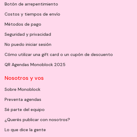
Botón de arrepentimiento
Costos y tiempos de envío
Métodos de pago
Seguridad y privacidad
No puedo iniciar sesión
Cómo utilizar una gift card o un cupón de descuento
QR Agendas Monoblock 2025
Nosotros y vos
Sobre Monoblock
Preventa agendas
Sé parte del equipo
¿Querés publicar con nosotros?
Lo que dice la gente