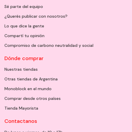
Sé parte del equipo
¿Querés publicar con nosotros?
Lo que dice la gente
Compartí tu opinión
Compromiso de carbono neutralidad y social
Dónde comprar
Nuestras tiendas
Otras tiendas de Argentina
Monoblock en el mundo
Comprar desde otros países
Tienda Mayorista
Contactanos