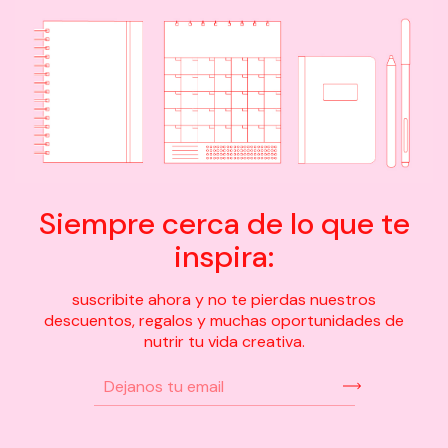
Siempre cerca de lo que te
inspira:
suscribite ahora y no te pierdas nuestros
descuentos, regalos y muchas oportunidades de
nutrir tu vida creativa.