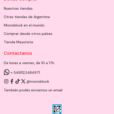
Nuestras tiendas
Otras tiendas de Argentina
Monoblock en el mundo
Comprar desde otros países
Tienda Mayorista
Contactanos
De lunes a viernes, de 10 a 17h.
+ 5491122484971
@monoblock
También podés enviarnos un
email