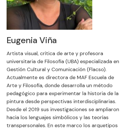
Eugenia Viña
Artista visual, crítica de arte y profesora
universitaria de Filosofía (UBA) especializada en
Gestión Cultural y Comunicación (Flacso).
Actualmente es directora de MAF Escuela de
Arte y Filosofía, donde desarrolla un método
pedagógico para experimentar la historia de la
pintura desde perspectivas interdisciplinarias.
Desde el 2019 sus investigaciones se ampliaron
hacia los lenguajes simbólicos y las teorías
transpersonales. En este marco los arquetipos