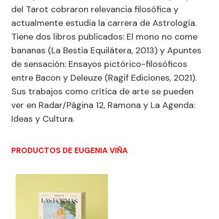
del Tarot cobraron relevancia filosófica y
actualmente estudia la carrera de Astrología.
Tiene dos libros publicados: El mono no come
bananas (La Bestia Equilátera, 2013) y Apuntes
de sensación: Ensayos pictórico-filosóficos
entre Bacon y Deleuze (Ragif Ediciones, 2021).
Sus trabajos como crítica de arte se pueden
ver en Radar/Página 12, Ramona y La Agenda:
Ideas y Cultura.
PRODUCTOS DE EUGENIA VIÑA