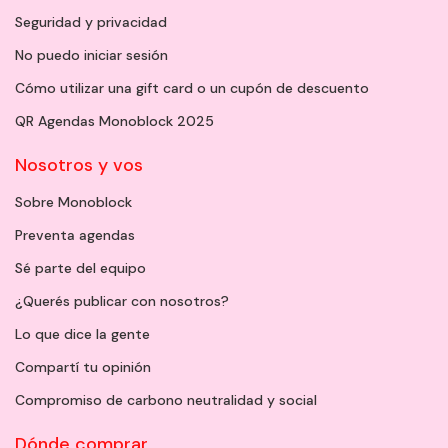
Seguridad y privacidad
No puedo iniciar sesión
Cómo utilizar una gift card o un cupón de descuento
QR Agendas Monoblock 2025
Nosotros y vos
Sobre Monoblock
Preventa agendas
Sé parte del equipo
¿Querés publicar con nosotros?
Lo que dice la gente
Compartí tu opinión
Compromiso de carbono neutralidad y social
Dónde comprar