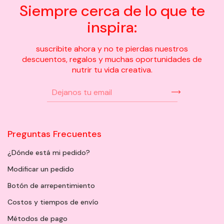
Siempre cerca de lo que te
inspira:
suscribite ahora y no te pierdas nuestros
descuentos, regalos y muchas oportunidades de
nutrir tu vida creativa.
Preguntas Frecuentes
¿Dónde está mi pedido?
Modificar un pedido
Botón de arrepentimiento
Costos y tiempos de envío
Métodos de pago