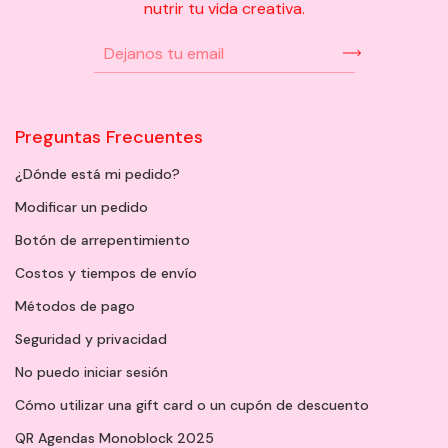
nutrir tu vida creativa.
Preguntas Frecuentes
¿Dónde está mi pedido?
Modificar un pedido
Botón de arrepentimiento
Costos y tiempos de envío
Métodos de pago
Seguridad y privacidad
No puedo iniciar sesión
Cómo utilizar una gift card o un cupón de descuento
QR Agendas Monoblock 2025