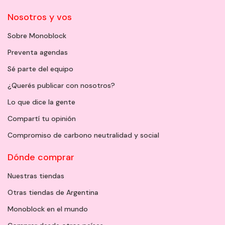
Nosotros y vos
Sobre Monoblock
Preventa agendas
Sé parte del equipo
¿Querés publicar con nosotros?
Lo que dice la gente
Compartí tu opinión
Compromiso de carbono neutralidad y social
Dónde comprar
Nuestras tiendas
Otras tiendas de Argentina
Monoblock en el mundo