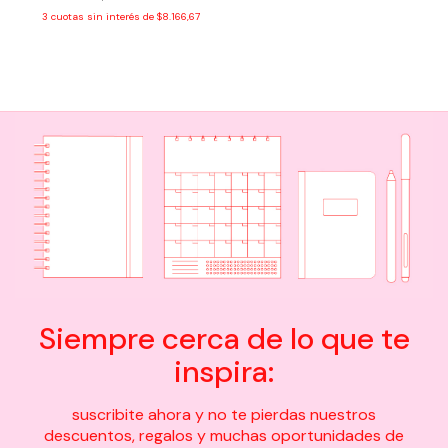
3
cuotas sin interés de
$8.166,67
Siempre cerca de lo que te
inspira:
suscribite ahora y no te pierdas nuestros
descuentos, regalos y muchas oportunidades de