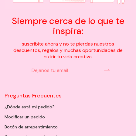
Siempre cerca de lo que te
inspira:
suscribite ahora y no te pierdas nuestros
descuentos, regalos y muchas oportunidades de
nutrir tu vida creativa.
Preguntas Frecuentes
¿Dónde está mi pedido?
Modificar un pedido
Botón de arrepentimiento