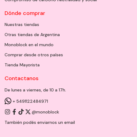
Dónde comprar
Nuestras tiendas
Otras tiendas de Argentina
Monoblock en el mundo
Comprar desde otros países
Tienda Mayorista
Contactanos
De lunes a viernes, de 10 a 17h.
+ 5491122484971
@monoblock
También podés enviarnos un
email