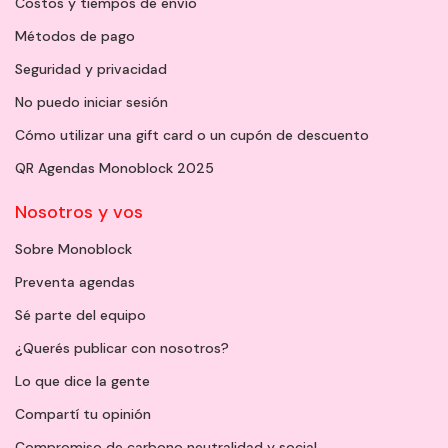
Costos y tiempos de envío
Métodos de pago
Seguridad y privacidad
No puedo iniciar sesión
Cómo utilizar una gift card o un cupón de descuento
QR Agendas Monoblock 2025
Nosotros y vos
Sobre Monoblock
Preventa agendas
Sé parte del equipo
¿Querés publicar con nosotros?
Lo que dice la gente
Compartí tu opinión
Compromiso de carbono neutralidad y social