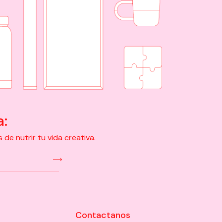
a:
e nutrir tu vida creativa.
Contactanos