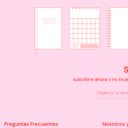
S
suscribite ahora y no te 
Preguntas Frecuentes
Nosotros 