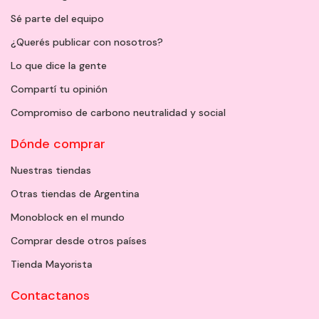
Sé parte del equipo
¿Querés publicar con nosotros?
Lo que dice la gente
Compartí tu opinión
Compromiso de carbono neutralidad y social
Dónde comprar
Nuestras tiendas
Otras tiendas de Argentina
Monoblock en el mundo
Comprar desde otros países
Tienda Mayorista
Contactanos