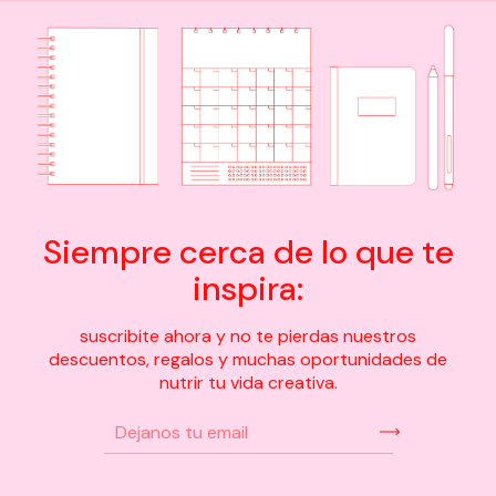
Siempre cerca de lo que te
inspira:
suscribite ahora y no te pierdas nuestros
descuentos, regalos y muchas oportunidades de
nutrir tu vida creativa.