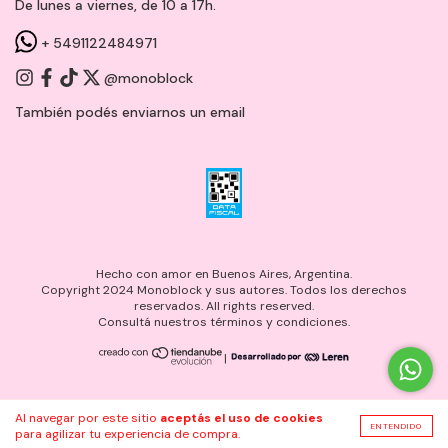
De lunes a viernes, de 10 a 17h.
+ 5491122484971
@monoblock
También podés enviarnos un
email
Hecho con amor en Buenos Aires, Argentina.
Copyright 2024 Monoblock y sus autores. Todos los derechos
reservados. All rights reserved.
Consultá nuestros términos y condiciones.
|
Al navegar por este sitio
aceptás el uso de cookies
ENTENDIDO
para agilizar tu experiencia de compra.