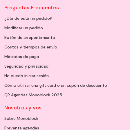
Preguntas Frecuentes
¿Dónde está mi pedido?
Modificar un pedido
Botón de arrepentimiento
Costos y tiempos de envío
Métodos de pago
Seguridad y privacidad
No puedo iniciar sesión
Cómo utilizar una gift card o un cupón de descuento
QR Agendas Monoblock 2025
Nosotros y vos
Sobre Monoblock
Preventa agendas