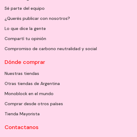
Sé parte del equipo
¿Querés publicar con nosotros?
Lo que dice la gente
Compartí tu opinión
Compromiso de carbono neutralidad y social
Dónde comprar
Nuestras tiendas
Otras tiendas de Argentina
Monoblock en el mundo
Comprar desde otros países
Tienda Mayorista
Contactanos