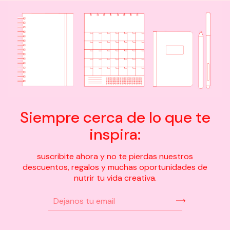
Siempre cerca de lo que te
inspira:
suscribite ahora y no te pierdas nuestros
descuentos, regalos y muchas oportunidades de
nutrir tu vida creativa.