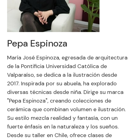
Pepa Espinoza
María José Espinoza, egresada de arquitectura
de la Pontificia Universidad Católica de
Valparaíso, se dedica a la ilustración desde
2017. Inspirada por su abuela, ha explorado
diversas técnicas desde niña. Dirige su marca
"Pepa Espinoza", creando colecciones de
cerámica que combinan volumen e ilustración.
Su estilo mezcla realidad y fantasía, con un
fuerte énfasis en la naturaleza y los sueños.
Desde su taller en Chile, ofrece clases de