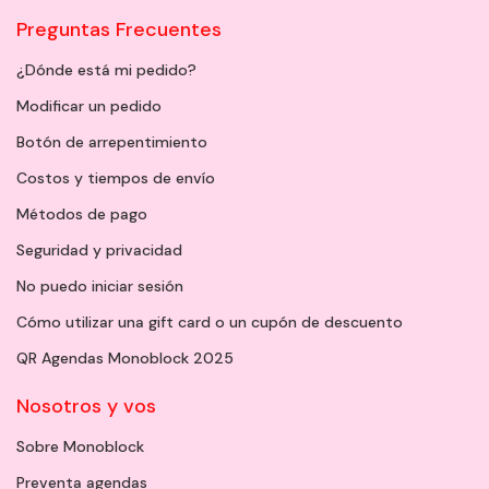
Preguntas Frecuentes
¿Dónde está mi pedido?
Modificar un pedido
Botón de arrepentimiento
Costos y tiempos de envío
Métodos de pago
Seguridad y privacidad
No puedo iniciar sesión
Cómo utilizar una gift card o un cupón de descuento
QR Agendas Monoblock 2025
Nosotros y vos
Sobre Monoblock
Preventa agendas