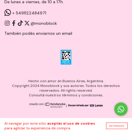
De lunes a viernes, de 10 a 17h.
+ 5491122484971
@monoblock
También podés enviarnos un
email
Hecho con amor en Buenos Aires, Argentina.
Copyright 2024 Monoblock y sus autores. Todos los derechos
reservados. All rights reserved.
Consultá nuestros términos y condiciones.
|
Al navegar por este sitio
aceptás el uso de cookies
ENTENDIDO
para agilizar tu experiencia de compra.