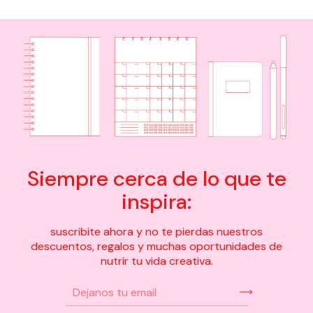
Siempre cerca de lo que te
inspira:
suscribite ahora y no te pierdas nuestros
descuentos, regalos y muchas oportunidades de
nutrir tu vida creativa.