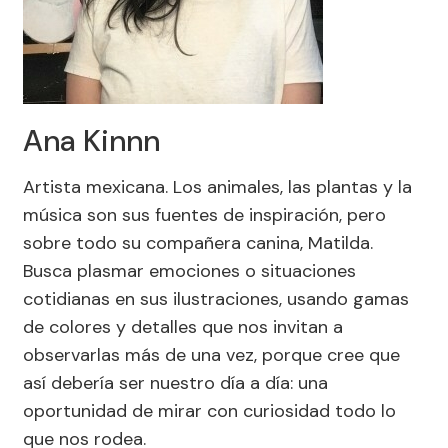
Ana Kinnn
Artista mexicana. Los animales, las plantas y la
música son sus fuentes de inspiración, pero
sobre todo su compañera canina, Matilda.
Busca plasmar emociones o situaciones
cotidianas en sus ilustraciones, usando gamas
de colores y detalles que nos invitan a
observarlas más de una vez, porque cree que
así debería ser nuestro día a día: una
oportunidad de mirar con curiosidad todo lo
que nos rodea.