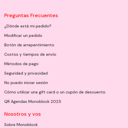
Preguntas Frecuentes
¿Dónde está mi pedido?
Modificar un pedido
Botón de arrepentimiento
Costos y tiempos de envío
Métodos de pago
Seguridad y privacidad
No puedo iniciar sesión
Cómo utilizar una gift card o un cupón de descuento
QR Agendas Monoblock 2025
Nosotros y vos
Sobre Monoblock