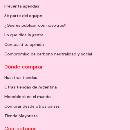
Preventa agendas
Sé parte del equipo
¿Querés publicar con nosotros?
Lo que dice la gente
Compartí tu opinión
Compromiso de carbono neutralidad y social
Dónde comprar
Nuestras tiendas
Otras tiendas de Argentina
Monoblock en el mundo
Comprar desde otros países
Tienda Mayorista
Contactanos