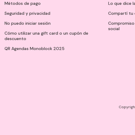
Métodos de pago
Lo que dice l
Seguridad y privacidad
Compartí tu 
No puedo iniciar sesión
Compromiso 
social
Cómo utilizar una gift card o un cupón de
descuento
QR Agendas Monoblock 2025
Copyright