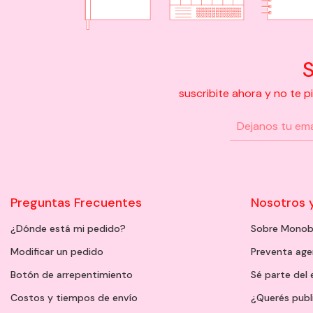
S
suscribite ahora y no te 
Preguntas Frecuentes
Nosotros 
¿Dónde está mi pedido?
Sobre Monob
Modificar un pedido
Preventa ag
Botón de arrepentimiento
Sé parte del
Costos y tiempos de envío
¿Querés publ