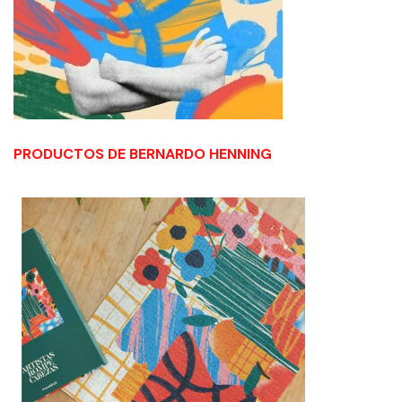
PRODUCTOS DE BERNARDO HENNING