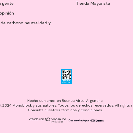
a gente
Tienda Mayorista
opinión
de carbono neutralidad y
Hecho con amor en Buenos Aires, Argentina.
 2024 Monoblock y sus autores. Todos los derechos reservados. All rights r
Consultá nuestros términos y condiciones.
|