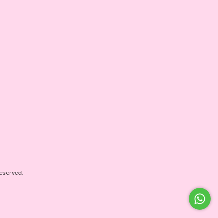
eserved.