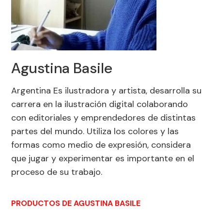
Agustina Basile
Argentina Es ilustradora y artista, desarrolla su
carrera en la ilustración digital colaborando
con editoriales y emprendedores de distintas
partes del mundo. Utiliza los colores y las
formas como medio de expresión, considera
que jugar y experimentar es importante en el
proceso de su trabajo.
PRODUCTOS DE AGUSTINA BASILE