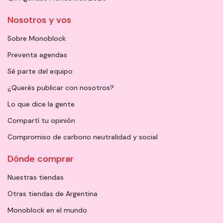
Nosotros y vos
Sobre Monoblock
Preventa agendas
Sé parte del equipo
¿Querés publicar con nosotros?
Lo que dice la gente
Compartí tu opinión
Compromiso de carbono neutralidad y social
Dónde comprar
Nuestras tiendas
Otras tiendas de Argentina
Monoblock en el mundo