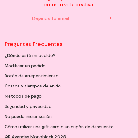
nutrir tu vida creativa.
Preguntas Frecuentes
¿Dónde está mi pedido?
Modificar un pedido
Botón de arrepentimiento
Costos y tiempos de envío
Métodos de pago
Seguridad y privacidad
No puedo iniciar sesión
Cómo utilizar una gift card o un cupón de descuento
QR Agendas Monoblock 2025