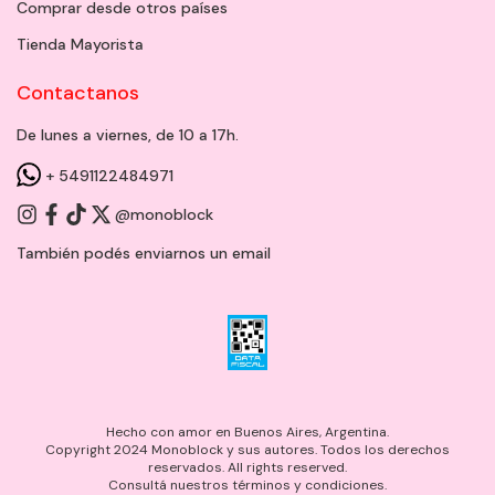
Comprar desde otros países
Tienda Mayorista
Contactanos
De lunes a viernes, de 10 a 17h.
+ 5491122484971
@monoblock
También podés enviarnos un
email
Hecho con amor en Buenos Aires, Argentina.
Copyright 2024 Monoblock y sus autores. Todos los derechos
reservados. All rights reserved.
Consultá nuestros términos y condiciones.