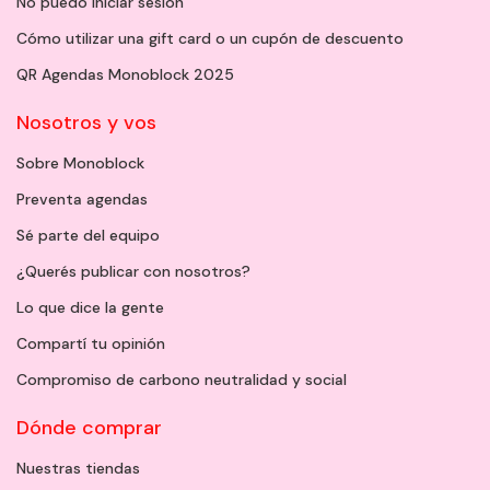
No puedo iniciar sesión
Cómo utilizar una gift card o un cupón de descuento
QR Agendas Monoblock 2025
Nosotros y vos
Sobre Monoblock
Preventa agendas
Sé parte del equipo
¿Querés publicar con nosotros?
Lo que dice la gente
Compartí tu opinión
Compromiso de carbono neutralidad y social
Dónde comprar
Nuestras tiendas