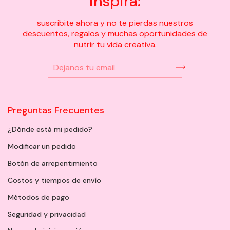
inspira:
suscribite ahora y no te pierdas nuestros
descuentos, regalos y muchas oportunidades de
nutrir tu vida creativa.
Preguntas Frecuentes
¿Dónde está mi pedido?
Modificar un pedido
Botón de arrepentimiento
Costos y tiempos de envío
Métodos de pago
Seguridad y privacidad