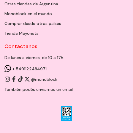
Otras tiendas de Argentina
Monoblock en el mundo
Comprar desde otros países
Tienda Mayorista
Contactanos
De lunes a viernes, de 10 a 17h.
+ 5491122484971
@monoblock
También podés enviarnos un
email