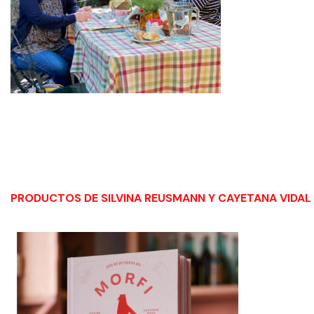
PRODUCTOS DE SILVINA REUSMANN Y CAYETANA VIDAL