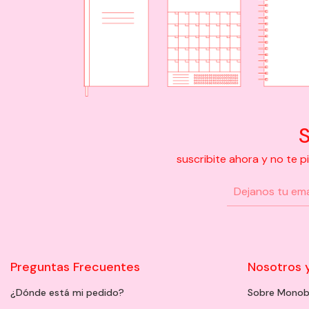
S
suscribite ahora y no te 
Preguntas Frecuentes
Nosotros 
¿Dónde está mi pedido?
Sobre Monob