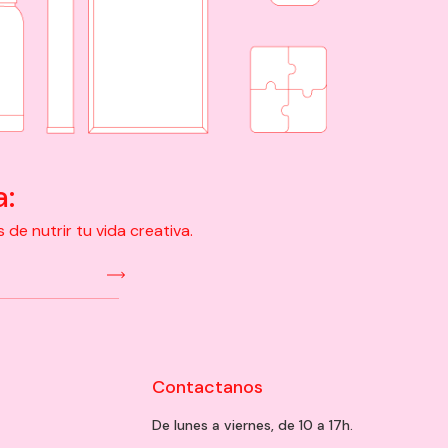
a:
e nutrir tu vida creativa.
Contactanos
De lunes a viernes, de 10 a 17h.