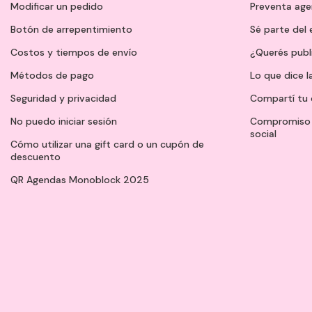
Modificar un pedido
Preventa ag
Botón de arrepentimiento
Sé parte del
Costos y tiempos de envío
¿Querés publ
Métodos de pago
Lo que dice l
Seguridad y privacidad
Compartí tu 
No puedo iniciar sesión
Compromiso 
social
Cómo utilizar una gift card o un cupón de
descuento
QR Agendas Monoblock 2025