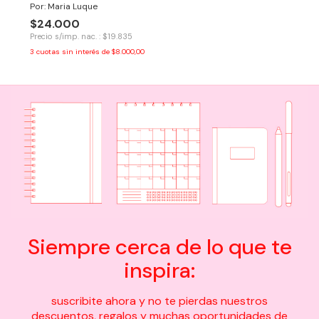
Por: Maria Luque
$24.000
Precio s/imp. nac. : $19.835
3
cuotas sin interés de
$8.000,00
Siempre cerca de lo que te
inspira:
suscribite ahora y no te pierdas nuestros
descuentos, regalos y muchas oportunidades de