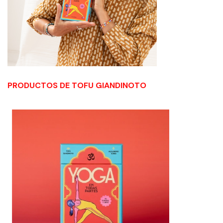
PRODUCTOS DE TOFU GIANDINOTO