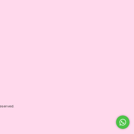
eserved.