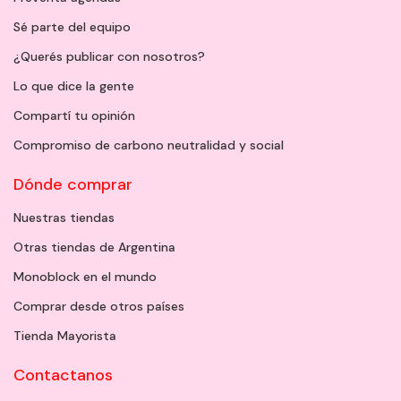
Sé parte del equipo
¿Querés publicar con nosotros?
Lo que dice la gente
Compartí tu opinión
Compromiso de carbono neutralidad y social
Dónde comprar
Nuestras tiendas
Otras tiendas de Argentina
Monoblock en el mundo
Comprar desde otros países
Tienda Mayorista
Contactanos