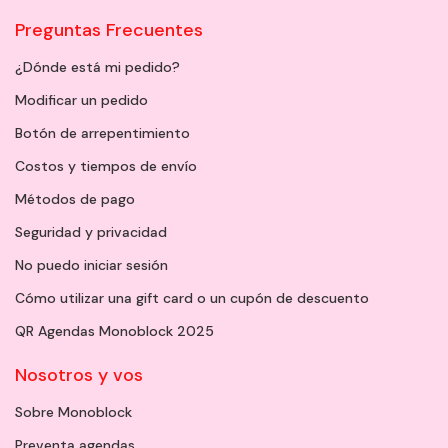
Preguntas Frecuentes
¿Dónde está mi pedido?
Modificar un pedido
Botón de arrepentimiento
Costos y tiempos de envío
Métodos de pago
Seguridad y privacidad
No puedo iniciar sesión
Cómo utilizar una gift card o un cupón de descuento
QR Agendas Monoblock 2025
Nosotros y vos
Sobre Monoblock
Preventa agendas