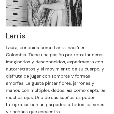
Larris
Laura, conocida como Larris, nació en
Colombia. Tiene una pasión por retratar seres
imaginarios y desconocidos, experimenta con
autorretratos y el movimiento de su cuerpo, y
disfruta de jugar con sombras y formas
amorfas. Le gusta pintar flores, jarrones y
manos con múltiples dedos, así como capturar
muchos ojos. Uno de sus sueños es poder
fotografiar con un parpadeo a todos los seres
y rincones que encuentra.