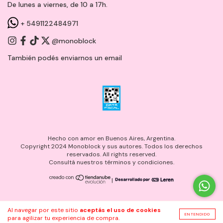
De lunes a viernes, de 10 a 17h.
+ 5491122484971
@monoblock
También podés enviarnos un
email
Hecho con amor en Buenos Aires, Argentina.
Copyright 2024 Monoblock y sus autores. Todos los derechos
reservados. All rights reserved.
Consultá nuestros términos y condiciones.
|
Al navegar por este sitio
aceptás el uso de cookies
ENTENDIDO
para agilizar tu experiencia de compra.