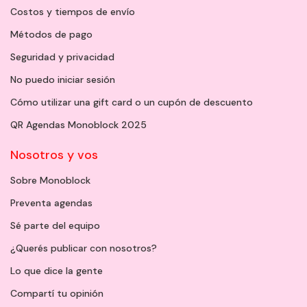
Costos y tiempos de envío
Métodos de pago
Seguridad y privacidad
No puedo iniciar sesión
Cómo utilizar una gift card o un cupón de descuento
QR Agendas Monoblock 2025
Nosotros y vos
Sobre Monoblock
Preventa agendas
Sé parte del equipo
¿Querés publicar con nosotros?
Lo que dice la gente
Compartí tu opinión