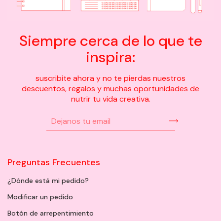
Siempre cerca de lo que te
inspira:
suscribite ahora y no te pierdas nuestros
descuentos, regalos y muchas oportunidades de
nutrir tu vida creativa.
Preguntas Frecuentes
¿Dónde está mi pedido?
Modificar un pedido
Botón de arrepentimiento