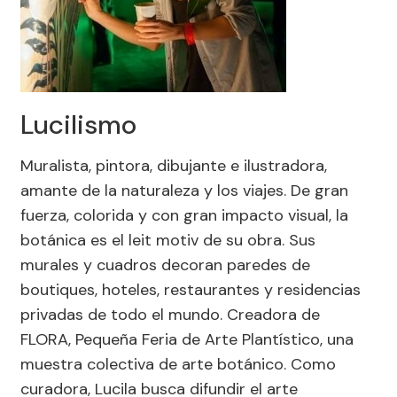
Lucilismo
Muralista, pintora, dibujante e ilustradora,
amante de la naturaleza y los viajes. De gran
fuerza, colorida y con gran impacto visual, la
botánica es el leit motiv de su obra. Sus
murales y cuadros decoran paredes de
boutiques, hoteles, restaurantes y residencias
privadas de todo el mundo. Creadora de
FLORA, Pequeña Feria de Arte Plantístico, una
muestra colectiva de arte botánico. Como
curadora, Lucila busca difundir el arte