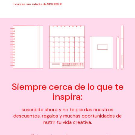
3
cuotas sin interés de
$13.000,00
Siempre cerca de lo que te
inspira:
suscribite ahora y no te pierdas nuestros
descuentos, regalos y muchas oportunidades de
nutrir tu vida creativa.