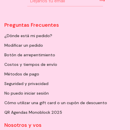
Preguntas Frecuentes
¿Dónde está mi pedido?
Modificar un pedido
Botón de arrepentimiento
Costos y tiempos de envío
Métodos de pago
Seguridad y privacidad
No puedo iniciar sesión
Cómo utilizar una gift card o un cupón de descuento
QR Agendas Monoblock 2025
Nosotros y vos