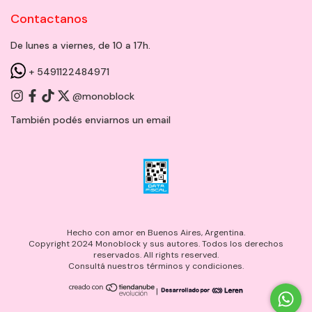
Contactanos
De lunes a viernes, de 10 a 17h.
+ 5491122484971
@monoblock
También podés enviarnos un
email
Hecho con amor en Buenos Aires, Argentina.
Copyright 2024 Monoblock y sus autores. Todos los derechos
reservados. All rights reserved.
Consultá nuestros términos y condiciones.
|