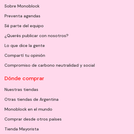
Sobre Monoblock
Preventa agendas
Sé parte del equipo
¿Querés publicar con nosotros?
Lo que dice la gente
Compartí tu opinión
Compromiso de carbono neutralidad y social
Dónde comprar
Nuestras tiendas
Otras tiendas de Argentina
Monoblock en el mundo
Comprar desde otros países
Tienda Mayorista