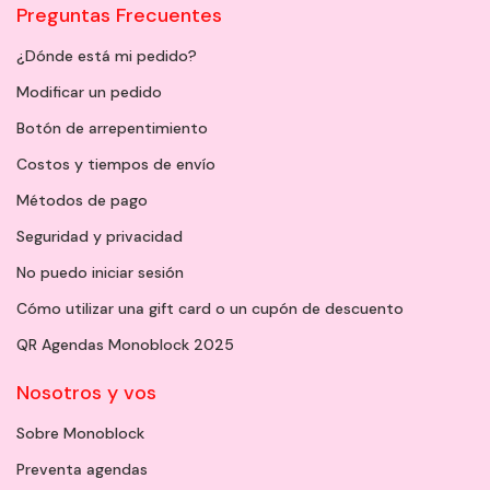
Preguntas Frecuentes
¿Dónde está mi pedido?
Modificar un pedido
Botón de arrepentimiento
Costos y tiempos de envío
Métodos de pago
Seguridad y privacidad
No puedo iniciar sesión
Cómo utilizar una gift card o un cupón de descuento
QR Agendas Monoblock 2025
Nosotros y vos
Sobre Monoblock
Preventa agendas