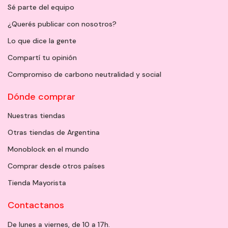
Sé parte del equipo
¿Querés publicar con nosotros?
Lo que dice la gente
Compartí tu opinión
Compromiso de carbono neutralidad y social
Dónde comprar
Nuestras tiendas
Otras tiendas de Argentina
Monoblock en el mundo
Comprar desde otros países
Tienda Mayorista
Contactanos
De lunes a viernes, de 10 a 17h.