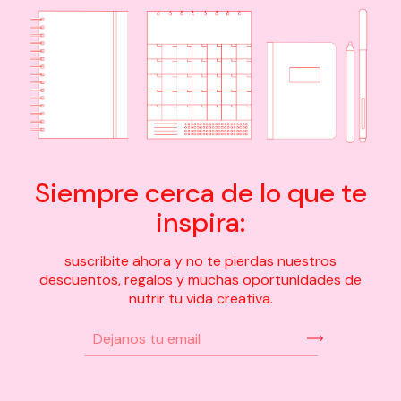
Siempre cerca de lo que te
inspira:
suscribite ahora y no te pierdas nuestros
descuentos, regalos y muchas oportunidades de
nutrir tu vida creativa.