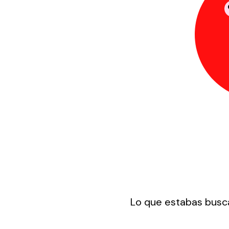
Lo que estabas busca