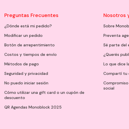
Preguntas Frecuentes
Nosotros 
¿Dónde está mi pedido?
Sobre Monob
Modificar un pedido
Preventa ag
Botón de arrepentimiento
Sé parte del
Costos y tiempos de envío
¿Querés publ
Métodos de pago
Lo que dice l
Seguridad y privacidad
Compartí tu 
No puedo iniciar sesión
Compromiso 
social
Cómo utilizar una gift card o un cupón de
descuento
QR Agendas Monoblock 2025