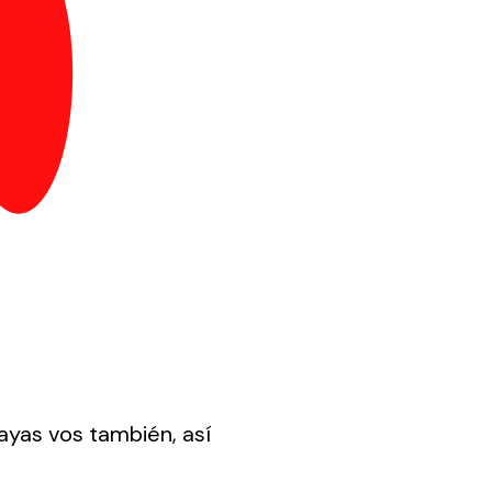
ayas vos también, así