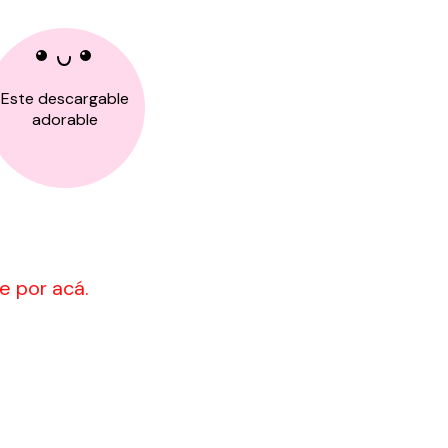
Este descargable
adorable
 por acá.