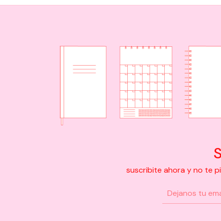
S
suscribite ahora y no te 