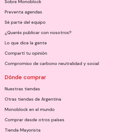
Sobre Monoblock
Preventa agendas
Sé parte del equipo
¿Querés publicar con nosotros?
Lo que dice la gente
Compartí tu opinión
Compromiso de carbono neutralidad y social
Dónde comprar
Nuestras tiendas
Otras tiendas de Argentina
Monoblock en el mundo
Comprar desde otros países
Tienda Mayorista