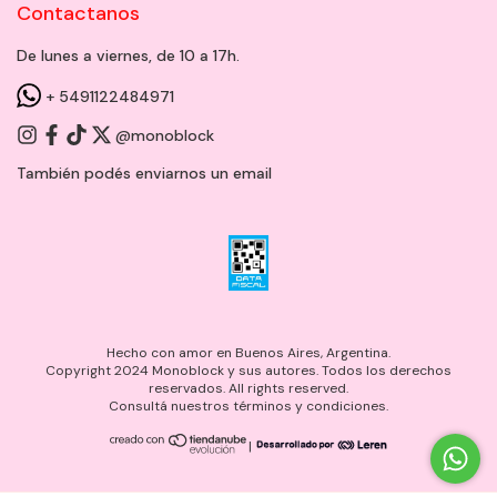
Contactanos
De lunes a viernes, de 10 a 17h.
+ 5491122484971
@monoblock
También podés enviarnos un
email
Hecho con amor en Buenos Aires, Argentina.
Copyright 2024 Monoblock y sus autores. Todos los derechos
reservados. All rights reserved.
Consultá nuestros términos y condiciones.
|