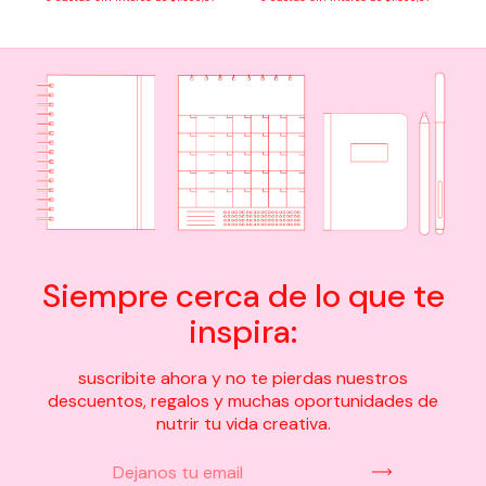
Siempre cerca de lo que te
inspira:
suscribite ahora y no te pierdas nuestros
descuentos, regalos y muchas oportunidades de
nutrir tu vida creativa.