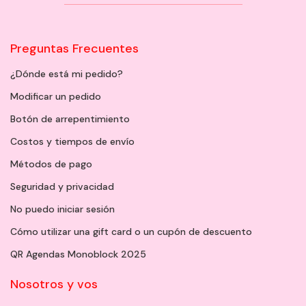
Preguntas Frecuentes
¿Dónde está mi pedido?
Modificar un pedido
Botón de arrepentimiento
Costos y tiempos de envío
Métodos de pago
Seguridad y privacidad
No puedo iniciar sesión
Cómo utilizar una gift card o un cupón de descuento
QR Agendas Monoblock 2025
Nosotros y vos