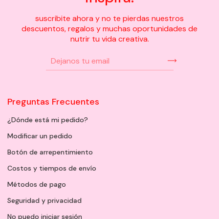
suscribite ahora y no te pierdas nuestros
descuentos, regalos y muchas oportunidades de
nutrir tu vida creativa.
Preguntas Frecuentes
¿Dónde está mi pedido?
Modificar un pedido
Botón de arrepentimiento
Costos y tiempos de envío
Métodos de pago
Seguridad y privacidad
No puedo iniciar sesión