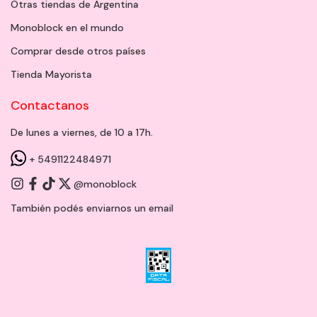
Otras tiendas de Argentina
Monoblock en el mundo
Comprar desde otros países
Tienda Mayorista
Contactanos
De lunes a viernes, de 10 a 17h.
+ 5491122484971
@monoblock
También podés enviarnos un
email