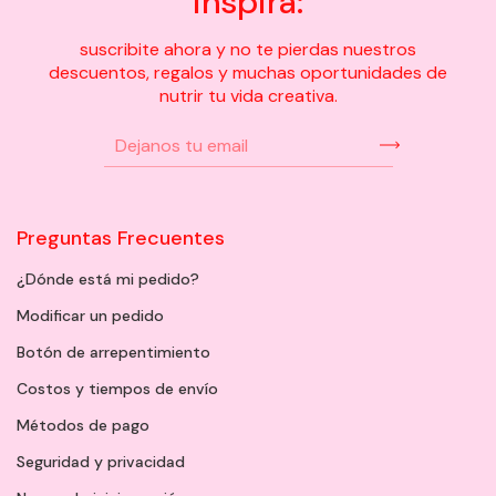
inspira:
suscribite ahora y no te pierdas nuestros
descuentos, regalos y muchas oportunidades de
nutrir tu vida creativa.
Preguntas Frecuentes
¿Dónde está mi pedido?
Modificar un pedido
Botón de arrepentimiento
Costos y tiempos de envío
Métodos de pago
Seguridad y privacidad