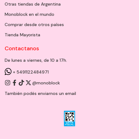
Otras tiendas de Argentina
Monoblock en el mundo
Comprar desde otros países
Tienda Mayorista
Contactanos
De lunes a viernes, de 10 a 17h.
+ 5491122484971
@monoblock
También podés enviarnos un
email