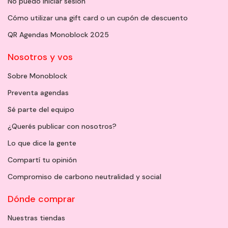
No puedo iniciar sesión
Cómo utilizar una gift card o un cupón de descuento
QR Agendas Monoblock 2025
Nosotros y vos
Sobre Monoblock
Preventa agendas
Sé parte del equipo
¿Querés publicar con nosotros?
Lo que dice la gente
Compartí tu opinión
Compromiso de carbono neutralidad y social
Dónde comprar
Nuestras tiendas