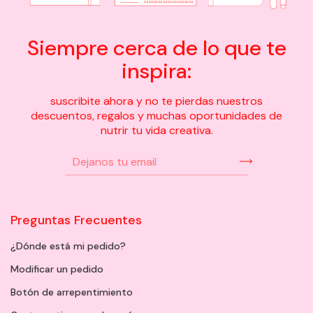
Siempre cerca de lo que te
inspira:
suscribite ahora y no te pierdas nuestros
descuentos, regalos y muchas oportunidades de
nutrir tu vida creativa.
Preguntas Frecuentes
¿Dónde está mi pedido?
Modificar un pedido
Botón de arrepentimiento