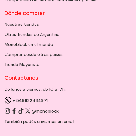
Dónde comprar
Nuestras tiendas
Otras tiendas de Argentina
Monoblock en el mundo
Comprar desde otros países
Tienda Mayorista
Contactanos
De lunes a viernes, de 10 a 17h.
+ 5491122484971
@monoblock
También podés enviarnos un
email