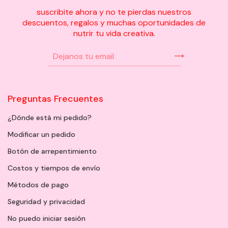
suscribite ahora y no te pierdas nuestros
descuentos, regalos y muchas oportunidades de
nutrir tu vida creativa.
Preguntas Frecuentes
¿Dónde está mi pedido?
Modificar un pedido
Botón de arrepentimiento
Costos y tiempos de envío
Métodos de pago
Seguridad y privacidad
No puedo iniciar sesión