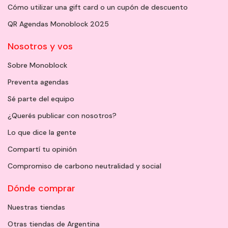
Cómo utilizar una gift card o un cupón de descuento
QR Agendas Monoblock 2025
Nosotros y vos
Sobre Monoblock
Preventa agendas
Sé parte del equipo
¿Querés publicar con nosotros?
Lo que dice la gente
Compartí tu opinión
Compromiso de carbono neutralidad y social
Dónde comprar
Nuestras tiendas
Otras tiendas de Argentina