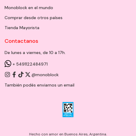
Monoblock en el mundo
Comprar desde otros países
Tienda Mayorista
Contactanos
De lunes a viernes, de 10 a 17h.
+ 5491122484971
@monoblock
También podés enviarnos un
email
Hecho con amor en Buenos Aires, Argentina.