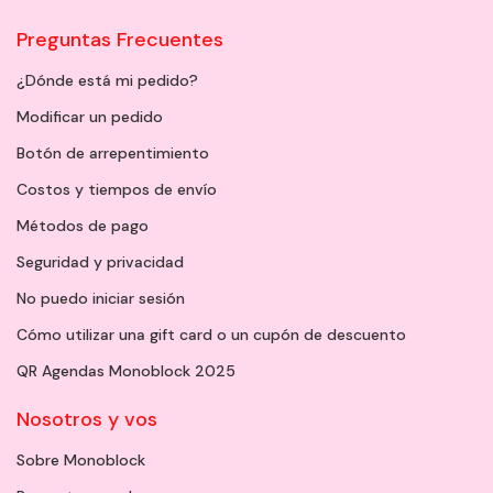
Preguntas Frecuentes
¿Dónde está mi pedido?
Modificar un pedido
Botón de arrepentimiento
Costos y tiempos de envío
Métodos de pago
Seguridad y privacidad
No puedo iniciar sesión
Cómo utilizar una gift card o un cupón de descuento
QR Agendas Monoblock 2025
Nosotros y vos
Sobre Monoblock