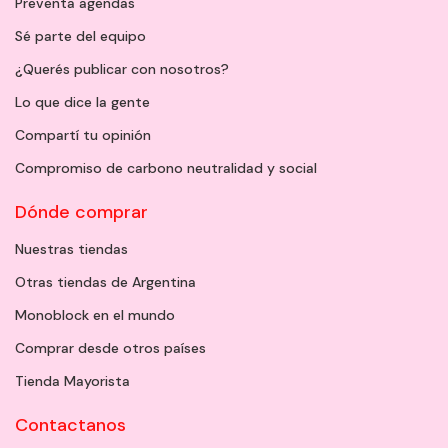
Preventa agendas
Sé parte del equipo
¿Querés publicar con nosotros?
Lo que dice la gente
Compartí tu opinión
Compromiso de carbono neutralidad y social
Dónde comprar
Nuestras tiendas
Otras tiendas de Argentina
Monoblock en el mundo
Comprar desde otros países
Tienda Mayorista
Contactanos