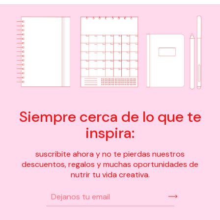
Siempre cerca de lo que te
inspira:
suscribite ahora y no te pierdas nuestros
descuentos, regalos y muchas oportunidades de
nutrir tu vida creativa.