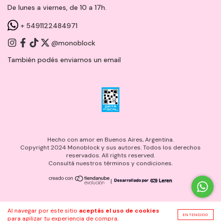
De lunes a viernes, de 10 a 17h.
+ 5491122484971
@monoblock
También podés enviarnos un
email
Hecho con amor en Buenos Aires, Argentina.
Copyright 2024 Monoblock y sus autores. Todos los derechos
reservados. All rights reserved.
Consultá nuestros términos y condiciones.
|
Al navegar por este sitio
aceptás el uso de cookies
ENTENDIDO
para agilizar tu experiencia de compra.