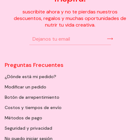
suscribite ahora y no te pierdas nuestros
descuentos, regalos y muchas oportunidades de
nutrir tu vida creativa.
Preguntas Frecuentes
¿Dónde está mi pedido?
Modificar un pedido
Botón de arrepentimiento
Costos y tiempos de envío
Métodos de pago
Seguridad y privacidad
No puedo iniciar sesión