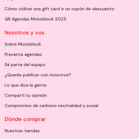
Cómo utilizar una gift card o un cupón de descuento
QR Agendas Monoblock 2025
Nosotros y vos
Sobre Monoblock
Preventa agendas
Sé parte del equipo
¿Querés publicar con nosotros?
Lo que dice la gente
Compartí tu opinión
Compromiso de carbono neutralidad y social
Dónde comprar
Nuestras tiendas