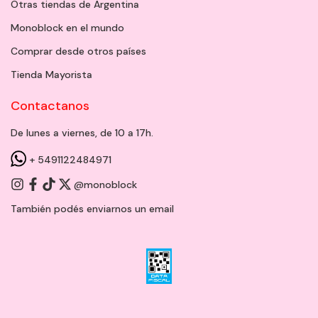
Otras tiendas de Argentina
Monoblock en el mundo
Comprar desde otros países
Tienda Mayorista
Contactanos
De lunes a viernes, de 10 a 17h.
+ 5491122484971
@monoblock
También podés enviarnos un
email