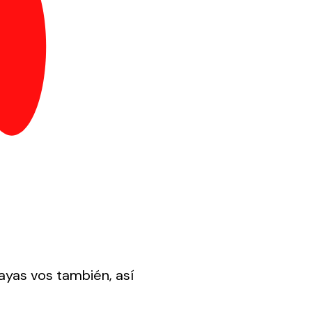
ayas vos también, así