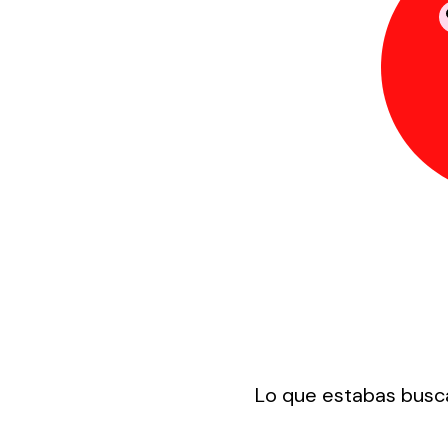
Lo que estabas busca