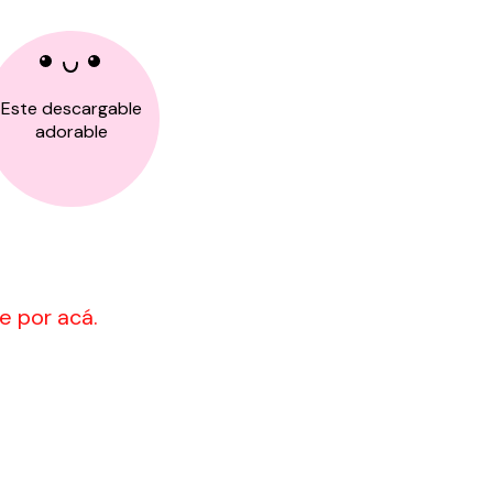
Este descargable
adorable
 por acá.