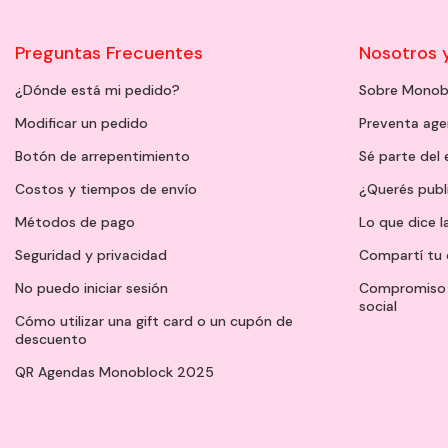
Preguntas Frecuentes
Nosotros 
¿Dónde está mi pedido?
Sobre Monob
Modificar un pedido
Preventa ag
Botón de arrepentimiento
Sé parte del
Costos y tiempos de envío
¿Querés publ
Métodos de pago
Lo que dice l
Seguridad y privacidad
Compartí tu 
No puedo iniciar sesión
Compromiso 
social
Cómo utilizar una gift card o un cupón de
descuento
QR Agendas Monoblock 2025