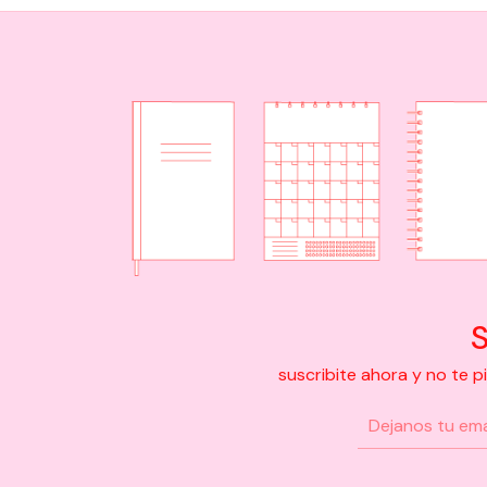
S
suscribite ahora y no te 